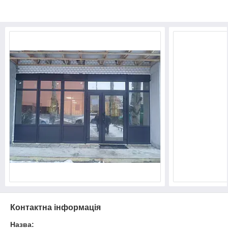
Контактна інформація
Назва: