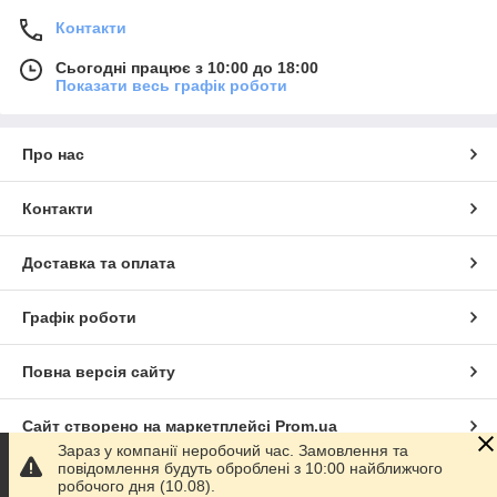
Контакти
Сьогодні працює з 10:00 до 18:00
Показати весь графік роботи
Про нас
Контакти
Доставка та оплата
Графік роботи
Повна версія сайту
Сайт створено на маркетплейсі
Prom.ua
Зараз у компанії неробочий час. Замовлення та
повідомлення будуть оброблені з 10:00 найближчого
Політика конфіденційності
робочого дня (10.08).