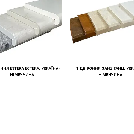
ННЯ ESTERA ЕСТЕРА, УКРАЇНА-
ПІДВІКОННЯ GANZ ГАНЦ, УКР
НІМЕЧЧИНА
НІМЕЧЧИНА