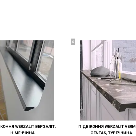
4
ІКОННЯ WERZALIT ВЕРЗАЛІТ,
ПІДВІКОННЯ WERZALIT VERM
НІМЕЧЧИНА
GENTAS, ТУРЕЧЧИНА.