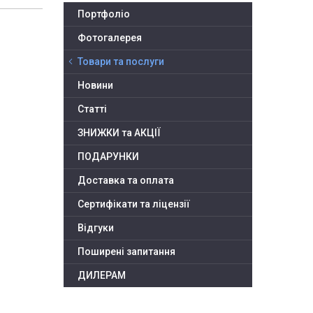
Портфоліо
Фотогалерея
Товари та послуги
Новини
Статті
ЗНИЖКИ та АКЦІЇ
ПОДАРУНКИ
Доставка та оплата
Сертифікати та ліцензії
Відгуки
Поширені запитання
ДИЛЕРАМ