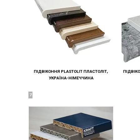
ПІДВІКОННЯ PLASTOLIT ПЛАСТОЛІТ,
ПІДВІКО
УКРАЇНА-НІМЕЧЧИНА
7