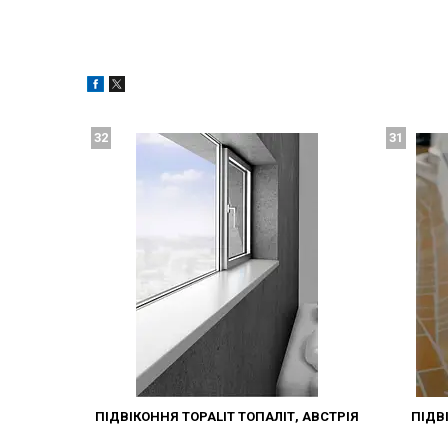
32
31
ПІДВІКОННЯ TOPALIT ТОПАЛІТ, АВСТРІЯ
ПІДВ