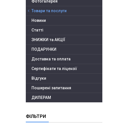
Фотогалерея
Товари та послуги
Новини
Статті
ЗНИЖКИ та АКЦІЇ
ПОДАРУНКИ
Доставка та оплата
Сертифікати та ліцензії
Відгуки
Поширені запитання
ДИЛЕРАМ
ФІЛЬТРИ