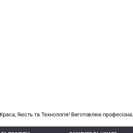
са, Якість та Технологія! Виготовлені професіона