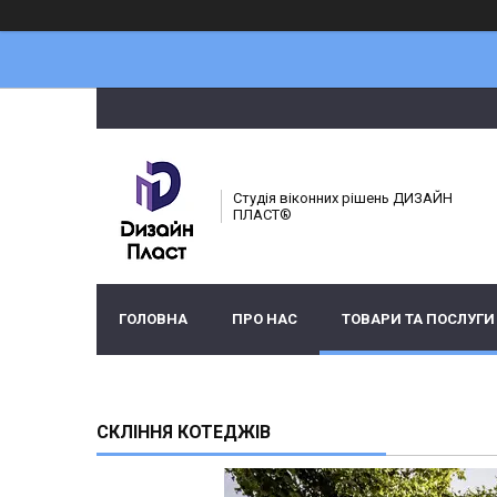
Студія віконних рішень ДИЗАЙН
ПЛАСТ®
ГОЛОВНА
ПРО НАС
ТОВАРИ ТА ПОСЛУГИ
СКЛІННЯ КОТЕДЖІВ