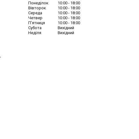
Понеділок
10:00
18:00
Вівторок
10:00
18:00
Середа
10:00
18:00
Четвер
10:00
18:00
Пʼятниця
10:00
18:00
Субота
Вихідний
Неділя
Вихідний
"