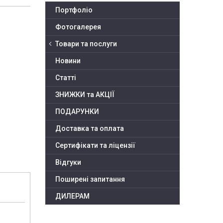
Портфоліо
Фотогалерея
Товари та послуги
Новини
Статті
ЗНИЖКИ та АКЦІЇ
ПОДАРУНКИ
Доставка та оплата
Сертифікати та ліцензії
Відгуки
Поширені запитання
ДИЛЕРАМ