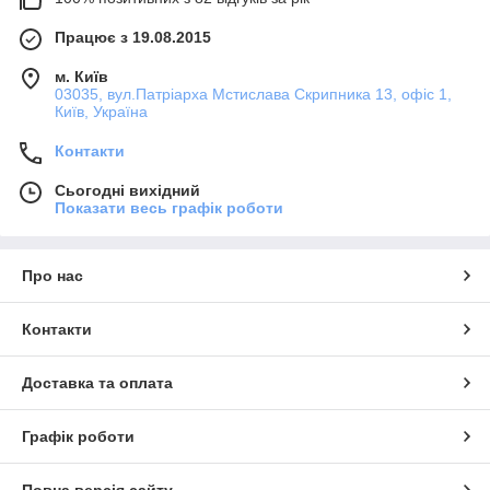
Працює з 19.08.2015
м. Київ
03035, вул.Патріарха Мстислава Скрипника 13, офіс 1,
Київ, Україна
Контакти
Сьогодні вихідний
Показати весь графік роботи
Про нас
Контакти
Доставка та оплата
Графік роботи