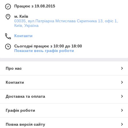
Працює з 19.08.2015
м. Київ
03035, вул.Патріарха Мстислава Скрипника 13, офіс 1,
Київ, Україна
Контакти
Сьогодні працює з 10:00 до 18:00
Показати весь графік роботи
Про нас
Контакти
Доставка та оплата
Графік роботи
Повна версія сайту