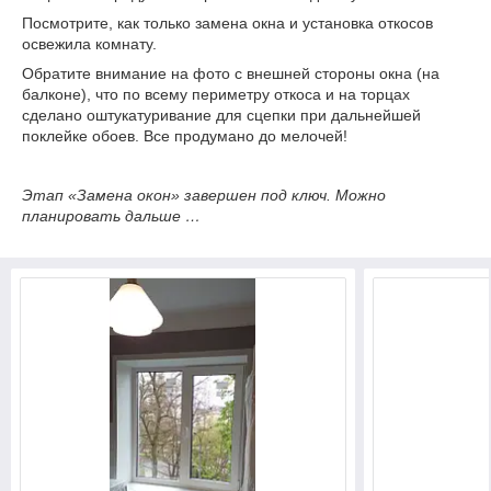
Посмотрите, как только замена окна и установка откосов
освежила комнату.
Обратите внимание на фото с внешней стороны окна (на
балконе), что по всему периметру откоса и на торцах
сделано оштукатуривание для сцепки при дальнейшей
поклейке обоев. Все продумано до мелочей!
Этап «Замена окон» завершен под ключ. Можно
планировать дальше …