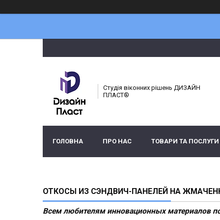
Студія віконних рішень ДИЗАЙН
ПЛАСТ®
ГОЛОВНА
ПРО НАС
ТОВАРИ ТА ПОСЛУГИ
ОТКОСЫ ИЗ СЭНДВИЧ-ПАНЕЛЕЙ НА ЖМАЧЕН
Всем любителям инновационных материалов п