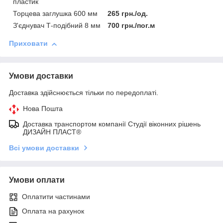
пластик
Торцева заглушка 600 мм
265 грн./од.
З'єднувач Т-подібний 8 мм
700 грн./пог.м
Приховати
Умови доставки
Доставка здійснюється тільки по передоплаті.
Нова Пошта
Доставка транспортом компанії Студії віконних рішень
ДИЗАЙН ПЛАСТ®
Всі умови доставки
Умови оплати
Оплатити частинами
Оплата на рахунок