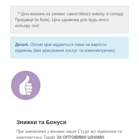
* Ціна вказана на умовах самостійного вивозу зі складу
Продавця (м.Київ). Ціна однакова для будь-якого
кольору лінії.
Деталі.
Оптові ціни надаються лише на вартість
підвіконь (без урахування послуг та комплектуючих).
Знижки та Бонуси
При замовленні з вікнами нашої Студії всі підвіконня та
комплектуючі Topalit
ЗА ОПТОВИМИ ЦІНАМИ.