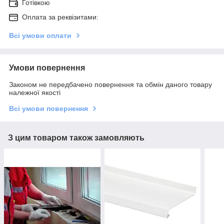
Готівкою
Оплата за реквізитами:
Всі умови оплати
Умови повернення
Законом не передбачено повернення та обмін даного товару
належної якості
Всі умови повернення
З цим товаром також замовляють