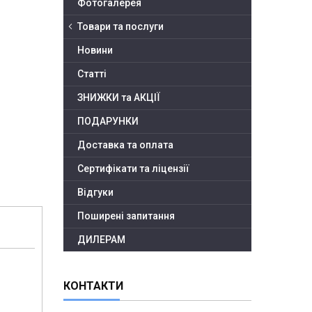
Фотогалерея
Товари та послуги
Новини
Статті
ЗНИЖКИ та АКЦІЇ
ПОДАРУНКИ
Доставка та оплата
Сертифікати та ліцензії
Відгуки
Поширені запитання
ДИЛЕРАМ
КОНТАКТИ