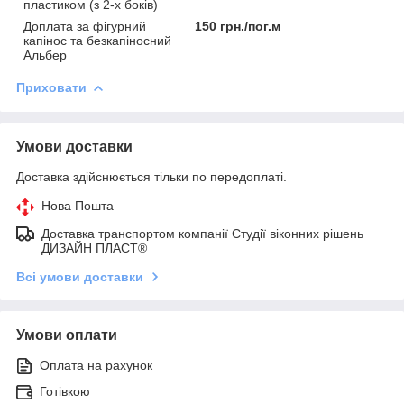
пластиком (з 2-х боків)
Доплата за фігурний
150 грн./пог.м
капінос та безкапіносний
Альбер
Приховати
Умови доставки
Доставка здійснюється тільки по передоплаті.
Нова Пошта
Доставка транспортом компанії Студії віконних рішень
ДИЗАЙН ПЛАСТ®
Всі умови доставки
Умови оплати
Оплата на рахунок
Готівкою