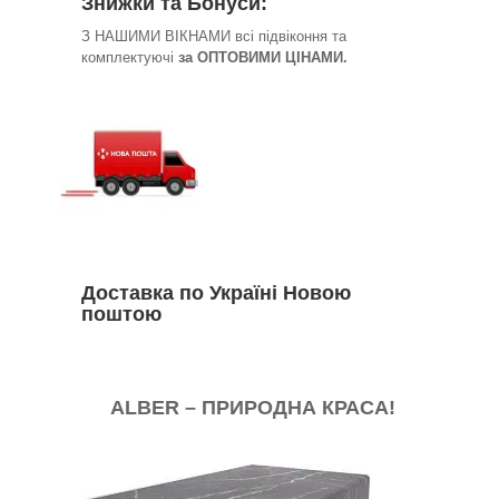
Знижки та Бонуси:
З НАШИМИ ВІКНАМИ всі підвіконня та
комплектуючі
за ОПТОВИМИ ЦІНАМИ.
Доставка по Україні Новою
поштою
ALBER – ПРИРОДНА КРАСА!