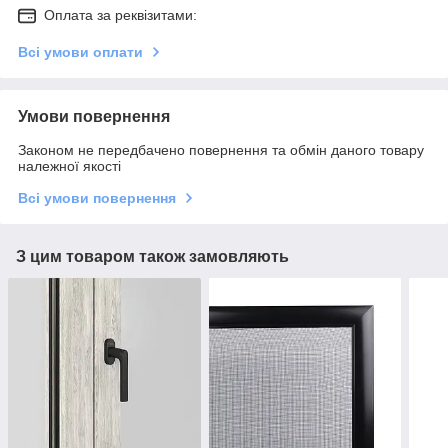
Оплата за реквізитами:
Всі умови оплати
Умови повернення
Законом не передбачено повернення та обмін даного товару
належної якості
Всі умови повернення
З цим товаром також замовляють