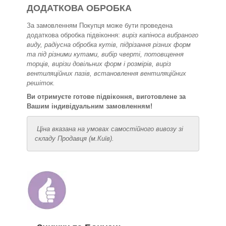
ДОДАТКОВА ОБРОБКА
За замовленням Покупця може бути проведена
додаткова обробка підвіконня:
виріз капіноса вибраного
виду, радіусна обробка кутів, підрізання різних форм
та під різними кутами, вибір чверті, потовщення
торців, вирізи довільних форм і розмірів, виріз
вентиляційних пазів, встановлення вентиляційних
решіток.
Ви отримуєте готове підвіконня, виготовлене за
Вашим індивідуальним замовленням!
Ціна вказана на умовах самостійного вивозу зі
складу Продавця (м.Київ).