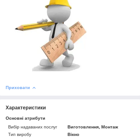
Приховати
Характеристики
Основні атрибути
Вибір надаваних послуг
Виготовлення, Монтаж
Тип виробу
Вікно