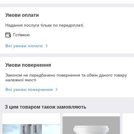
Умови оплати
Надання послуги тільки по передоплаті.
Готівкою
Всі умови оплати
Умови повернення
Законом не передбачено повернення та обмін даного товару
належної якості
Всі умови повернення
З цим товаром також замовляють