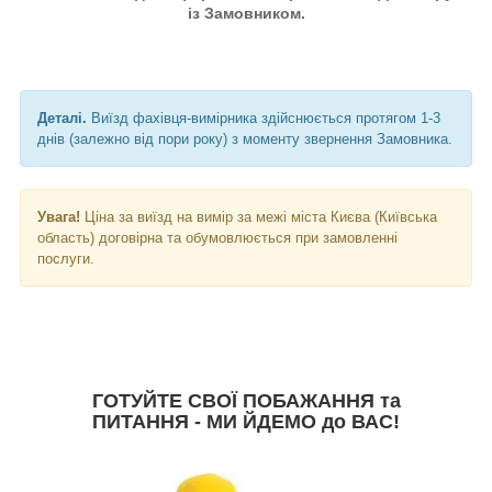
із Замовником.
Деталі.
Виїзд фахівця-вимірника здійснюється протягом 1-3
днів (залежно від пори року) з моменту звернення Замовника.
Увага!
Ціна за виїзд на вимір за межі міста Києва (Київська
область) договірна та обумовлюється при замовленні
послуги.
ГОТУЙТЕ СВОЇ ПОБАЖАННЯ та
ПИТАННЯ - МИ ЙДЕМО до ВАС!