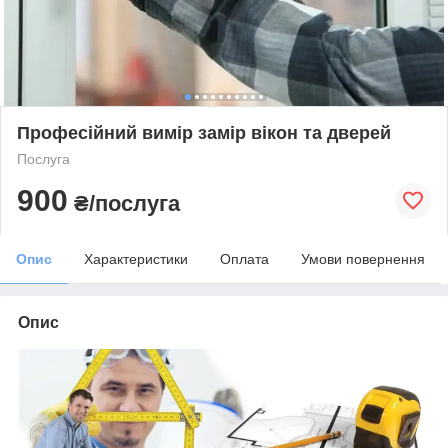
Професійний вимір замір вікон та дверей
Послуга
900
₴/послуга
Опис
Характеристики
Оплата
Умови повернення
Опис