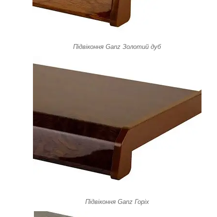
Підвіконня Ganz Золотий дуб
Підвіконня Ganz Горіх