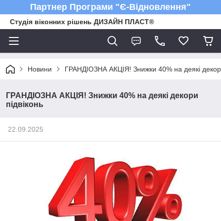
Партнер Програми "Є-Відновлення"
Студія віконних рішень ДИЗАЙН ПЛАСТ®
Новини
ГРАНДІОЗНА АКЦІЯ! Знижки 40% на деякі декори
ГРАНДІОЗНА АКЦІЯ! Знижки 40% на деякі декори
підвіконь
22.09.2025