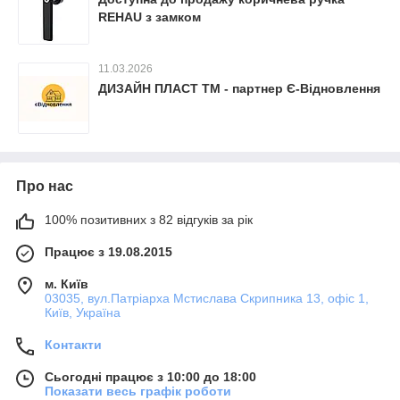
REHAU з замком
11.03.2026
ДИЗАЙН ПЛАСТ ТМ - партнер Є-Відновлення
Про нас
100% позитивних з 82 відгуків за рік
Працює з 19.08.2015
м. Київ
03035, вул.Патріарха Мстислава Скрипника 13, офіс 1,
Київ, Україна
Контакти
Сьогодні працює з 10:00 до 18:00
Показати весь графік роботи