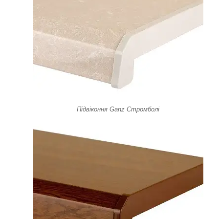
Підвіконня Ganz Стромболі