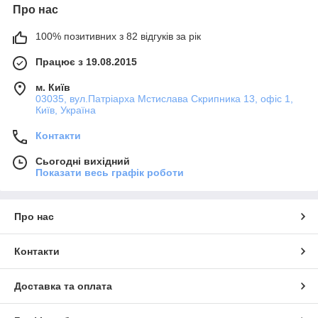
Про нас
100% позитивних з 82 відгуків за рік
Працює з 19.08.2015
м. Київ
03035, вул.Патріарха Мстислава Скрипника 13, офіс 1,
Київ, Україна
Контакти
Сьогодні вихідний
Показати весь графік роботи
Про нас
Контакти
Доставка та оплата