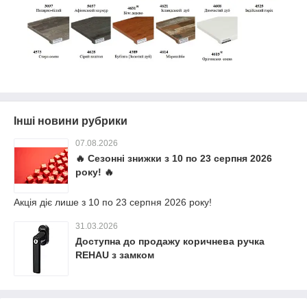
Інші новини рубрики
07.08.2026
🔥 Сезонні знижки з 10 по 23 серпня 2026
року! 🔥
Акція діє лише з 10 по 23 серпня 2026 року!
31.03.2026
Доступна до продажу коричнева ручка
REHAU з замком