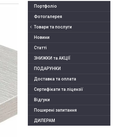
Портфоліо
Фотогалерея
Товари та послуги
Новини
Статті
ЗНИЖКИ та АКЦІЇ
ПОДАРУНКИ
Доставка та оплата
Сертифікати та ліцензії
Відгуки
Поширені запитання
ДИЛЕРАМ