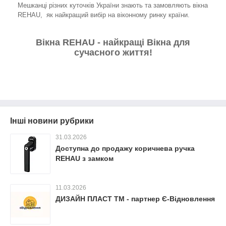
Мешканці різних куточків України знають та замовляють вікна
REHAU, як найкращий вибір на віконному ринку країни.
Вікна REHAU - найкращі Вікна для
сучасного життя!
Інші новини рубрики
31.03.2026
Доступна до продажу коричнева ручка
REHAU з замком
11.03.2026
ДИЗАЙН ПЛАСТ ТМ - партнер Є-Відновлення