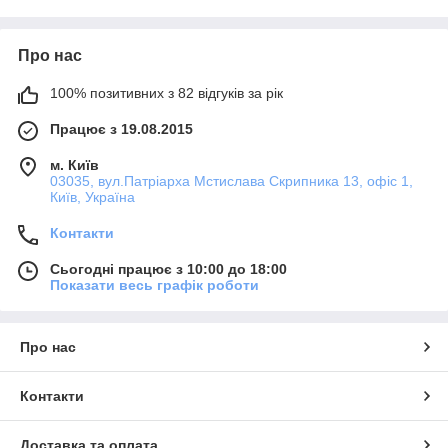
Про нас
100% позитивних з 82 відгуків за рік
Працює з 19.08.2015
м. Київ
03035, вул.Патріарха Мстислава Скрипника 13, офіс 1,
Київ, Україна
Контакти
Сьогодні працює з 10:00 до 18:00
Показати весь графік роботи
Про нас
Контакти
Доставка та оплата