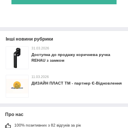
Інші новини рубрики
31.03.2026
Доступна до продажу коричнева ручка
REHAU з замком
11.03.2026
ДИЗАЙН ПЛАСТ ТМ - партнер Є-Відновлення
Про нас
100% позитивних з 82 відгуків за рік