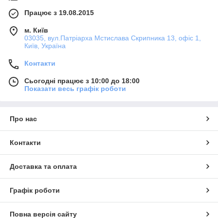
Працює з 19.08.2015
м. Київ
03035, вул.Патріарха Мстислава Скрипника 13, офіс 1,
Київ, Україна
Контакти
Сьогодні працює з 10:00 до 18:00
Показати весь графік роботи
Про нас
Контакти
Доставка та оплата
Графік роботи
Повна версія сайту