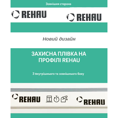
Новий дизайн