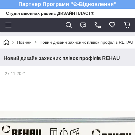
Партнер Програми "Є-Відновлення"
Студія віконних рішень ДИЗАЙН ПЛАСТ®
Новини
Новий дизайн захисних плівок профілів REHAU
Новий дизайн захисних плівок профілів REHAU
27.11.2021