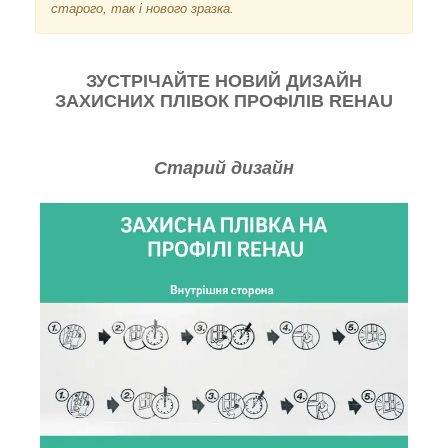
старого, так і нового зразка.
ЗУСТРІЧАЙТЕ НОВИЙ ДИЗАЙН
ЗАХИСНИХ ПЛІВОК ПРОФІЛІВ REHAU
Старий дизайн