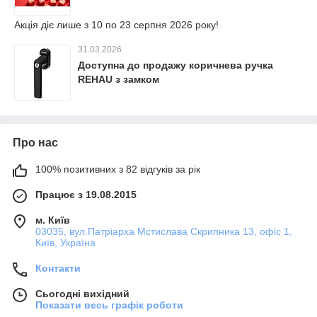
Акція діє лише з 10 по 23 серпня 2026 року!
31.03.2026
Доступна до продажу коричнева ручка
REHAU з замком
Про нас
100% позитивних з 82 відгуків за рік
Працює з 19.08.2015
м. Київ
03035, вул.Патріарха Мстислава Скрипника 13, офіс 1,
Київ, Україна
Контакти
Сьогодні вихідний
Показати весь графік роботи