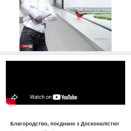
Благородство, поєднане з Досконалістю!