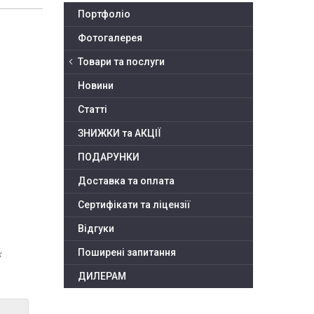
Портфоліо
Фотогалерея
Товари та послуги
Новини
Статті
ЗНИЖКИ та АКЦІЇ
ПОДАРУНКИ
Доставка та оплата
Сертифікати та ліцензії
Відгуки
Поширені запитання
х
ДИЛЕРАМ