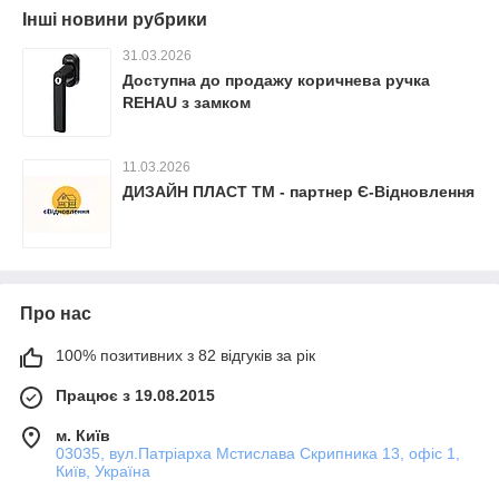
Інші новини рубрики
31.03.2026
Доступна до продажу коричнева ручка
REHAU з замком
11.03.2026
ДИЗАЙН ПЛАСТ ТМ - партнер Є-Відновлення
Про нас
100% позитивних з 82 відгуків за рік
Працює з 19.08.2015
м. Київ
03035, вул.Патріарха Мстислава Скрипника 13, офіс 1,
Київ, Україна