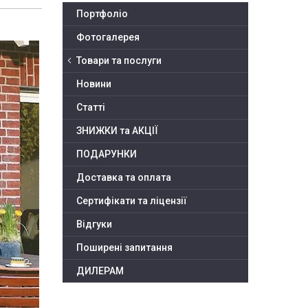
Портфоліо
Фотогалерея
Товари та послуги
Новини
Статті
ЗНИЖКИ та АКЦІЇ
ПОДАРУНКИ
Доставка та оплата
Сертифікати та ліцензії
Відгуки
Поширені запитання
ДИЛЕРАМ