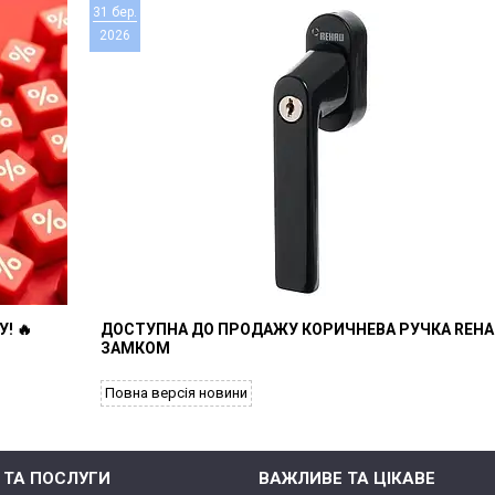
31 бер.
2026
! 🔥
ДОСТУПНА ДО ПРОДАЖУ КОРИЧНЕВА РУЧКА REHA
ЗАМКОМ
Повна версія новини
 ТА ПОСЛУГИ
ВАЖЛИВЕ ТА ЦІКАВЕ