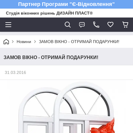
Партнер Програми "Є-Відновлення"
Студія віконних рішень ДИЗАЙН ПЛАСТ®
Новини
ЗАМОВ ВІКНО - ОТРИМАЙ ПОДАРУНКИ!
ЗАМОВ ВІКНО - ОТРИМАЙ ПОДАРУНКИ!
31.03.2016