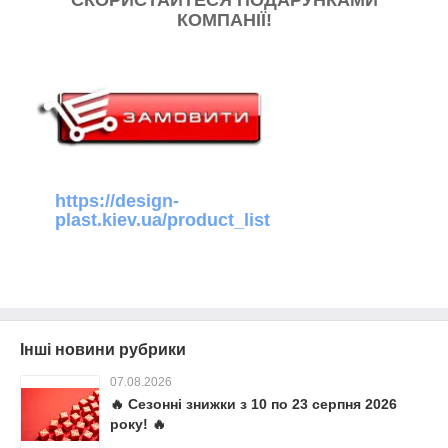
СКОРИСТАЙТЕСЯ ПОДАРУНКАМИ
КОМПАНІЇ!
https://design-
plast.kiev.ua/product_list
Інші новини рубрики
07.08.2026
🔥 Сезонні знижки з 10 по 23 серпня 2026
року! 🔥