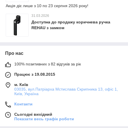
Акція діє лише з 10 по 23 серпня 2026 року!
31.03.2026
Доступна до продажу коричнева ручка
REHAU з замком
Про нас
100% позитивних з 82 відгуків за рік
Працює з 19.08.2015
м. Київ
03035, вул.Патріарха Мстислава Скрипника 13, офіс 1,
Київ, Україна
Контакти
Сьогодні вихідний
Показати весь графік роботи