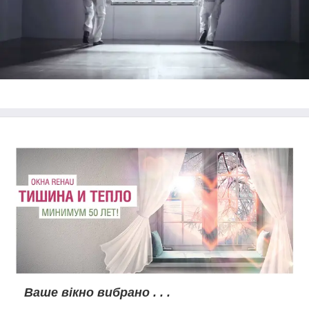
Ваше вікно вибрано . . .