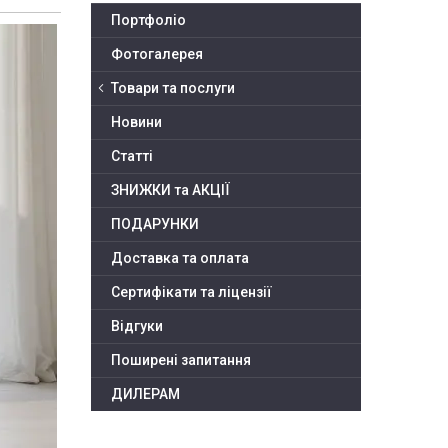
Портфоліо
Фотогалерея
Товари та послуги
Новини
Статті
ЗНИЖКИ та АКЦІЇ
ПОДАРУНКИ
Доставка та оплата
Сертифікати та ліцензії
Відгуки
Поширені запитання
ДИЛЕРАМ