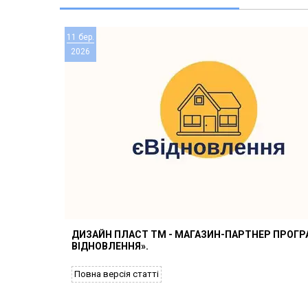
11 бер.
2026
ДИЗАЙН ПЛАСТ ТМ - МАГАЗИН-ПАРТНЕР ПРОГР
ВІДНОВЛЕННЯ».
Повна версія статті